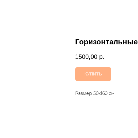
Горизонтальные
1500,00
р.
КУПИТЬ
Размер 50х160 см