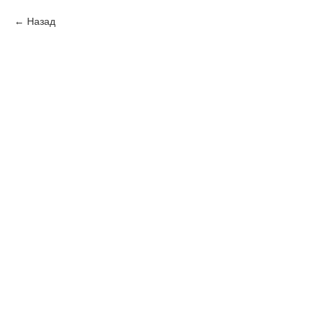
Назад