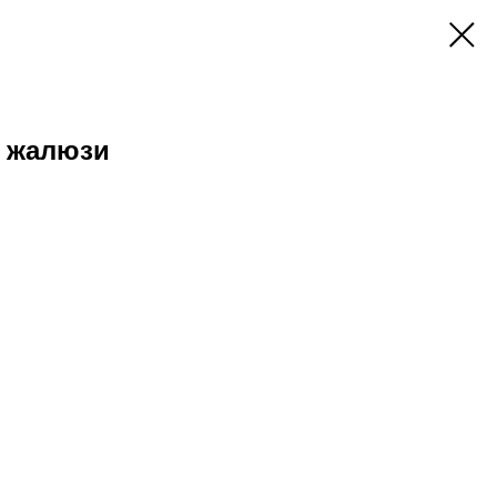
 жалюзи