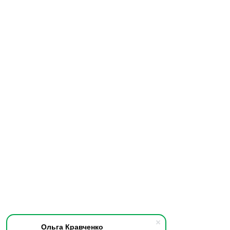
Ольга Кравченко